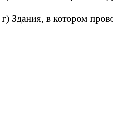
г) Здания, в котором про