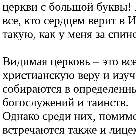
церкви с большой буквы!
все, кто сердцем верит в
такую, как у меня за спин
Видимая церковь – это все
христианскую веру и изу
собираются в определенн
богослужений и таинств.
Однако среди них, помим
встречаются также и лиц