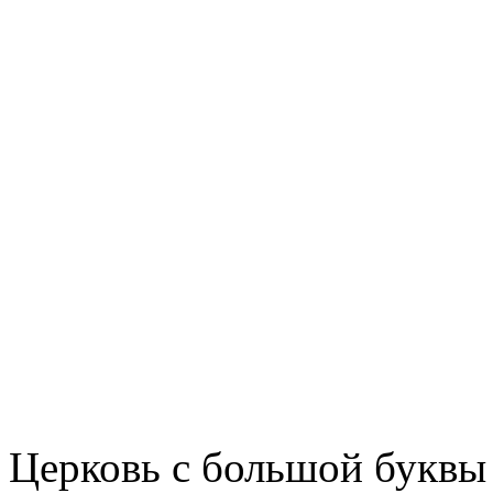
Церковь с большой буквы 