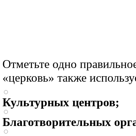
Отметьте одно правильно
«церковь» также использу
Культурных центров;
Благотворительных орг