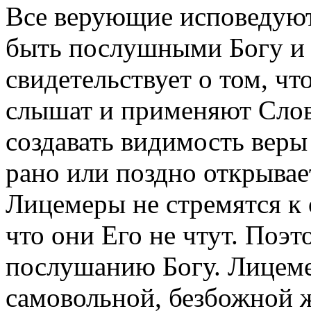
Все верующие исповедуют
быть послушными Богу и
свидетельствует о том, чт
слышат и применяют Сло
создавать видимость веры
рано или поздно открывае
Лицемеры не стремятся к
что они Его не чтут. Поэт
послушанию Богу. Лицем
самовольной, безбожной 