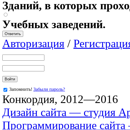
Зданий, в которых прохо
Учебных заведений.
Авторизация
/
Регистраци
Запомнить!
Забыли пароль?
Конкордия, 2012—2016
Дизайн сайта — студия А
Программирование сайта —